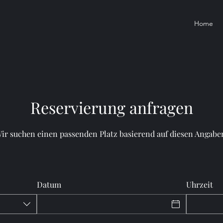
Home
Reservierung anfragen
ir suchen einen passenden Platz basierend auf diesen Angabe
Datum
Uhrzeit